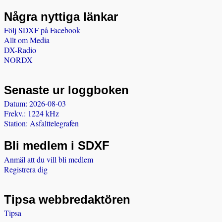
Några nyttiga länkar
Följ SDXF på Facebook
Allt om Media
DX-Radio
NORDX
Senaste ur loggboken
Datum: 2026-08-03
Frekv.: 1224 kHz
Station: Asfalttelegrafen
Bli medlem i SDXF
Anmäl att du vill bli medlem
Registrera dig
Tipsa webbredaktören
Tipsa