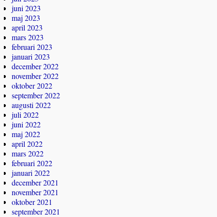
juni 2023
maj 2023
april 2023
mars 2023
februari 2023
januari 2023
december 2022
november 2022
oktober 2022
september 2022
augusti 2022
juli 2022
juni 2022
maj 2022
april 2022
mars 2022
februari 2022
januari 2022
december 2021
november 2021
oktober 2021
september 2021