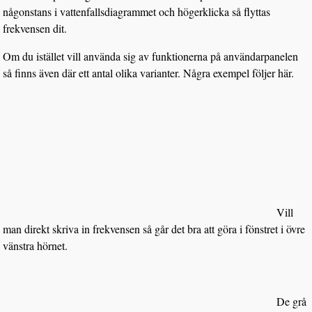
någonstans i vattenfallsdiagrammet och högerklicka så flyttas
frekvensen dit.
Om du istället vill använda sig av funktionerna på användarpanelen
så finns även där ett antal olika varianter. Några exempel följer här.
Vill
man direkt skriva in frekvensen så går det bra att göra i fönstret i övre
vänstra hörnet.
De grå