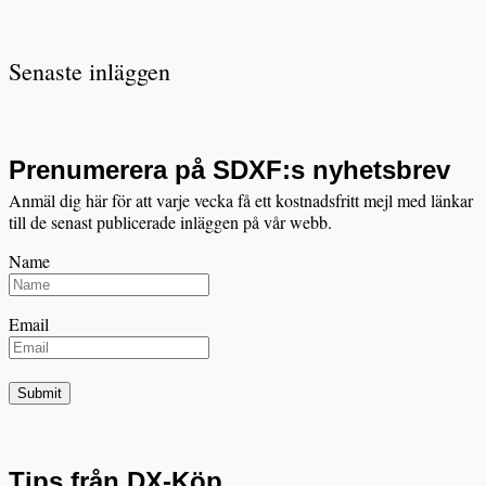
Senaste inläggen
Prenumerera på SDXF:s nyhetsbrev
Anmäl dig här för att varje vecka få ett kostnadsfritt mejl med länkar
till de senast publicerade inläggen på vår webb.
Name
Email
Tips från DX-Köp