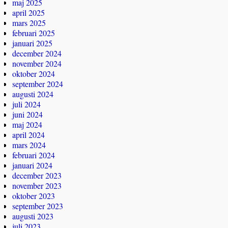
maj 2025
april 2025
mars 2025
februari 2025
januari 2025
december 2024
november 2024
oktober 2024
september 2024
augusti 2024
juli 2024
juni 2024
maj 2024
april 2024
mars 2024
februari 2024
januari 2024
december 2023
november 2023
oktober 2023
september 2023
augusti 2023
juli 2023