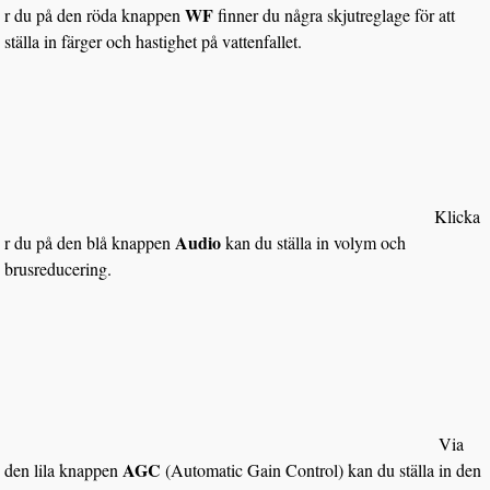
WF
r du på den röda knappen
finner du några skjutreglage för att
ställa in färger och hastighet på vattenfallet.
Klicka
Audio
r du på den blå knappen
kan du ställa in volym och
brusreducering.
Via
AGC
den lila knappen
(Automatic Gain Control) kan du ställa in den