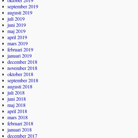
oktober 2019
september 2019
augusti 2019
juli 2019
juni 2019
maj 2019
april 2019
mars 2019
februari 2019
januari 2019
december 2018
november 2018
oktober 2018
september 2018
augusti 2018
juli 2018
juni 2018
maj 2018
april 2018
mars 2018
februari 2018
januari 2018
december 2017