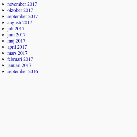
november 2017
oktober 2017
september 2017
augusti 2017
juli 2017
juni 2017
maj 2017
april 2017
mars 2017
februari 2017
januari 2017
september 2016