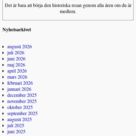
Det är bara att börja den historiska resan genom alla åren om du är
medlem.
Nyhetsarkivet
augusti 2026
juli 2026
juni 2026
maj 2026
april 2026
mars 2026
februari 2026
januari 2026
december 2025
november 2025
oktober 2025
september 2025
augusti 2025
juli 2025
juni 2025