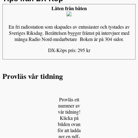
Låten från båten
En fri radiostation som skapades av entusiaster och tystades av
Sveriges Riksdag. Berättelsen bygger främst på intervjuer med
många Radio Nord-medarbetare Boken är på 304 sidor.
DX-Köps pris: 295 kr
Provläs vår tidning
Provläs ett
nummer av
vår tidning!
Klicka på
bilden ovan
för att ladda
ner en pdf-