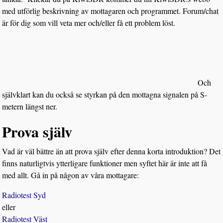
med utförlig beskrivning av mottagaren och programmet. Forum/chat
är för dig som vill veta mer och/eller få ett problem löst.
Och
självklart kan du också se styrkan på den mottagna signalen på S-
metern längst ner.
Prova själv
Vad är väl bättre än att prova själv efter denna korta introduktion? Det
finns naturligtvis ytterligare funktioner men syftet här är inte att få
med allt. Gå in på någon av våra mottagare:
Radiotest Syd
eller
Radiotest Väst