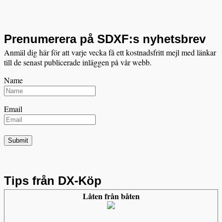
Prenumerera på SDXF:s nyhetsbrev
Anmäl dig här för att varje vecka få ett kostnadsfritt mejl med länkar
till de senast publicerade inläggen på vår webb.
Name
Email
Tips från DX-Köp
Låten från båten