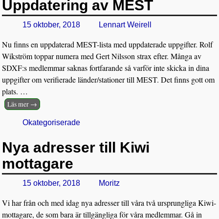
Uppdatering av MEST
15 oktober, 2018
Lennart Weirell
Nu finns en uppdaterad MEST-lista med uppdaterade uppgifter. Rolf
Wikström toppar numera med Gert Nilsson strax efter. Många av
SDXF:s medlemmar saknas fortfarande så varför inte skicka in dina
uppgifter om verifierade länder/stationer till MEST. Det finns gott om
plats.
…
Läs mer →
Okategoriserade
Nya adresser till Kiwi
mottagare
15 oktober, 2018
Moritz
Vi har från och med idag nya adresser till våra två ursprungliga Kiwi-
mottagare, de som bara är tillgängliga för våra medlemmar. Gå in