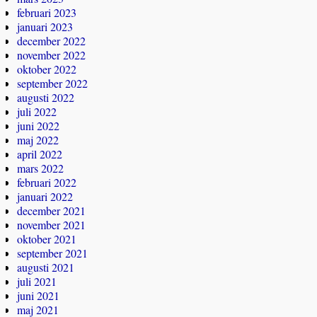
februari 2023
januari 2023
december 2022
november 2022
oktober 2022
september 2022
augusti 2022
juli 2022
juni 2022
maj 2022
april 2022
mars 2022
februari 2022
januari 2022
december 2021
november 2021
oktober 2021
september 2021
augusti 2021
juli 2021
juni 2021
maj 2021