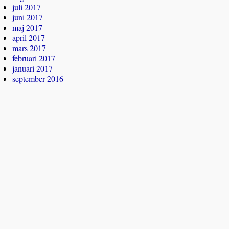
juli 2017
juni 2017
maj 2017
april 2017
mars 2017
februari 2017
januari 2017
september 2016