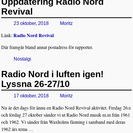
Uppdatering Radio Nord
Revival
23 oktober, 2018
Moritz
Radio Nord Revival
Länk:
Där framgår bland annat postadress för rapporter.
Nostalgi
Radio Nord i luften igen!
Lyssna 26-27/10
17 oktober, 2018
Moritz
Nu är det dags för ännu en Radio Nord Revival aktivitet. Fredag 26:e
och lördag 27 oktober sänder vi ut Radio Nord musik m.m från 1961
och 1962. Vi sänder från Waxholms fästning i samband med deras
1962 års tema
…