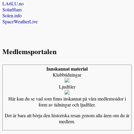
LA6LU.no
SolarHam
Solen.info
SpaceWeatherLive
Medlemsportalen
Innskannat material
Klubbtidningar
Ljudfiler
Här kan du se vad som finns inskannat på våra medlemssidor i
form av tidningar och ljudfiler.
Det är bara att börja den historiska resan genom alla åren om du är
medlem.