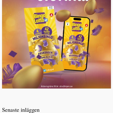
Senaste inläggen