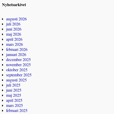
Nyhetsarkivet
augusti 2026
juli 2026
juni 2026
maj 2026
april 2026
mars 2026
februari 2026
januari 2026
december 2025
november 2025
oktober 2025
september 2025
augusti 2025
juli 2025
juni 2025
maj 2025
april 2025
mars 2025
februari 2025