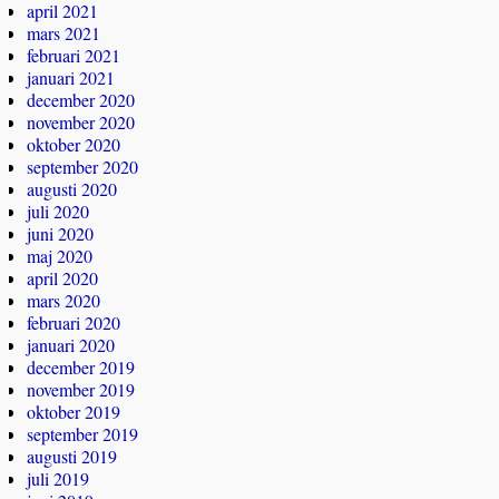
april 2021
mars 2021
februari 2021
januari 2021
december 2020
november 2020
oktober 2020
september 2020
augusti 2020
juli 2020
juni 2020
maj 2020
april 2020
mars 2020
februari 2020
januari 2020
december 2019
november 2019
oktober 2019
september 2019
augusti 2019
juli 2019