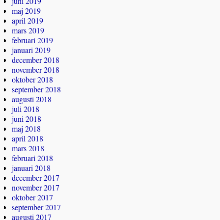
juni 2019
maj 2019
april 2019
mars 2019
februari 2019
januari 2019
december 2018
november 2018
oktober 2018
september 2018
augusti 2018
juli 2018
juni 2018
maj 2018
april 2018
mars 2018
februari 2018
januari 2018
december 2017
november 2017
oktober 2017
september 2017
augusti 2017