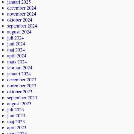
januari 2025
december 2024
november 2024
oktober 2024
september 2024
augusti 2024
juli 2024
juni 2024
maj 2024
april 2024
mars 2024
februari 2024
januari 2024
december 2023
november 2023
oktober 2023
september 2023
augusti 2023
juli 2023
juni 2023
maj 2023
april 2023
mars 2023