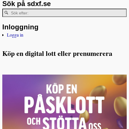
Sök på sdxf.se
Inloggning
Logga in
Köp en digital lott eller prenumerera