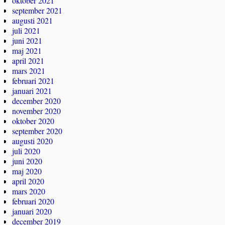
oktober 2021
september 2021
augusti 2021
juli 2021
juni 2021
maj 2021
april 2021
mars 2021
februari 2021
januari 2021
december 2020
november 2020
oktober 2020
september 2020
augusti 2020
juli 2020
juni 2020
maj 2020
april 2020
mars 2020
februari 2020
januari 2020
december 2019