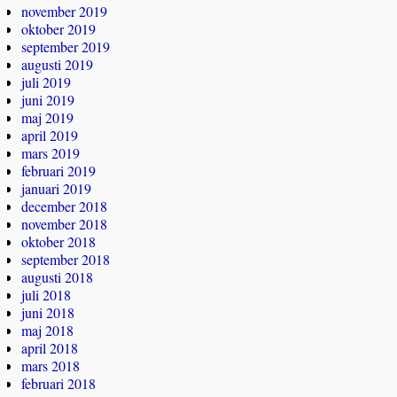
november 2019
oktober 2019
september 2019
augusti 2019
juli 2019
juni 2019
maj 2019
april 2019
mars 2019
februari 2019
januari 2019
december 2018
november 2018
oktober 2018
september 2018
augusti 2018
juli 2018
juni 2018
maj 2018
april 2018
mars 2018
februari 2018