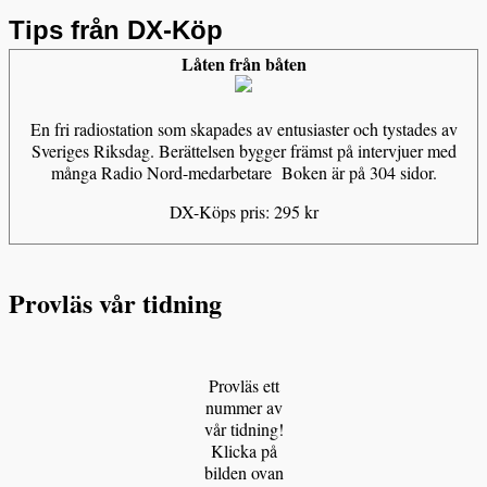
Tips från DX-Köp
Låten från båten
En fri radiostation som skapades av entusiaster och tystades av
Sveriges Riksdag. Berättelsen bygger främst på intervjuer med
många Radio Nord-medarbetare Boken är på 304 sidor.
DX-Köps pris: 295 kr
Provläs vår tidning
Provläs ett
nummer av
vår tidning!
Klicka på
bilden ovan