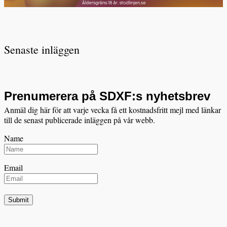
Senaste inläggen
Prenumerera på SDXF:s nyhetsbrev
Anmäl dig här för att varje vecka få ett kostnadsfritt mejl med länkar
till de senast publicerade inläggen på vår webb.
Name
Email