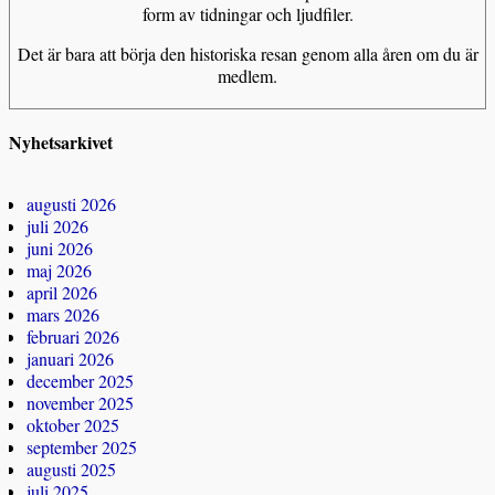
form av tidningar och ljudfiler.
Det är bara att börja den historiska resan genom alla åren om du är
medlem.
Nyhetsarkivet
augusti 2026
juli 2026
juni 2026
maj 2026
april 2026
mars 2026
februari 2026
januari 2026
december 2025
november 2025
oktober 2025
september 2025
augusti 2025
juli 2025