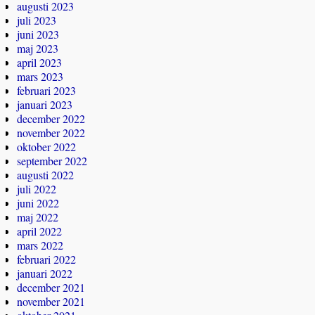
augusti 2023
juli 2023
juni 2023
maj 2023
april 2023
mars 2023
februari 2023
januari 2023
december 2022
november 2022
oktober 2022
september 2022
augusti 2022
juli 2022
juni 2022
maj 2022
april 2022
mars 2022
februari 2022
januari 2022
december 2021
november 2021