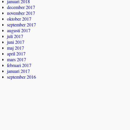
januari 2018
december 2017
november 2017
oktober 2017
september 2017
augusti 2017
juli 2017
juni 2017
maj 2017
april 2017
mars 2017
februari 2017
januari 2017
september 2016