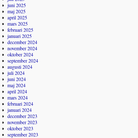
juni 2025
maj 2025
april 2025
mars 2025
februari 2025
januari 2025
december 2024
november 2024
oktober 2024
september 2024
augusti 2024
juli 2024
juni 2024
maj 2024
april 2024
mars 2024
februari 2024
januari 2024
december 2023
november 2023
oktober 2023
september 2023