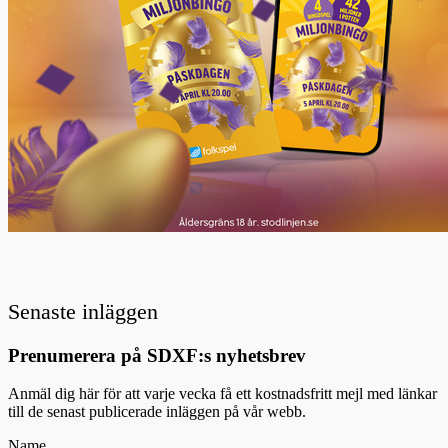
Senaste inläggen
Prenumerera på SDXF:s nyhetsbrev
Anmäl dig här för att varje vecka få ett kostnadsfritt mejl med länkar
till de senast publicerade inläggen på vår webb.
Name