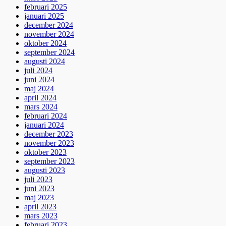
februari 2025
januari 2025
december 2024
november 2024
oktober 2024
september 2024
augusti 2024
juli 2024
juni 2024
maj 2024
april 2024
mars 2024
februari 2024
januari 2024
december 2023
november 2023
oktober 2023
september 2023
augusti 2023
juli 2023
juni 2023
maj 2023
april 2023
mars 2023
februari 2023