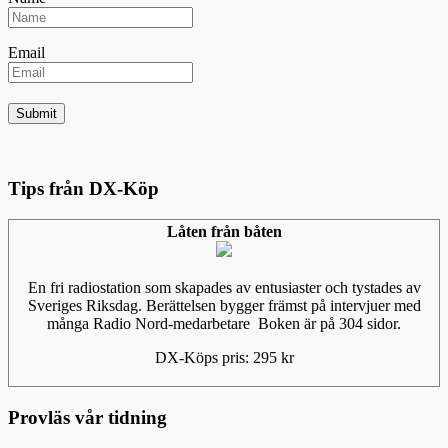
Email
Tips från DX-Köp
Låten från båten
En fri radiostation som skapades av entusiaster och tystades av
Sveriges Riksdag. Berättelsen bygger främst på intervjuer med
många Radio Nord-medarbetare Boken är på 304 sidor.
DX-Köps pris: 295 kr
Provläs vår tidning