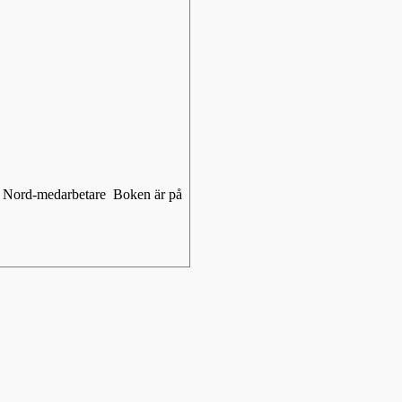
dio Nord-medarbetare Boken är på