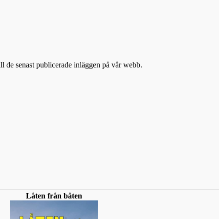
till de senast publicerade inläggen på vår webb.
Låten från båten