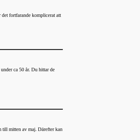
 det fortfarande komplicerat att
under ca 50 år. Du hittar de
 till mitten av maj. Därefter kan