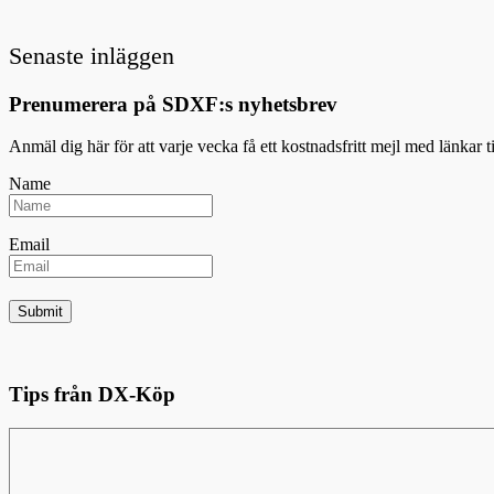
Senaste inläggen
Prenumerera på SDXF:s nyhetsbrev
Anmäl dig här för att varje vecka få ett kostnadsfritt mejl med länkar 
Name
Email
Tips från DX-Köp