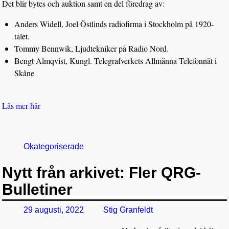
Det blir bytes och auktion samt en del föredrag av:
Anders Widell, Joel Östlinds radiofirma i Stockholm på 1920-
talet.
Tommy Bennwik, Ljudtekniker på Radio Nord.
Bengt Almqvist, Kungl. Telegrafverkets Allmänna Telefonnät i
Skåne
Läs mer här
Okategoriserade
Nytt från arkivet: Fler QRG-
Bulletiner
29 augusti, 2022
Stig Granfeldt