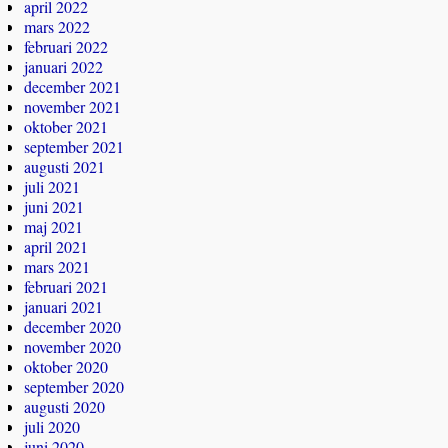
april 2022
mars 2022
februari 2022
januari 2022
december 2021
november 2021
oktober 2021
september 2021
augusti 2021
juli 2021
juni 2021
maj 2021
april 2021
mars 2021
februari 2021
januari 2021
december 2020
november 2020
oktober 2020
september 2020
augusti 2020
juli 2020
juni 2020