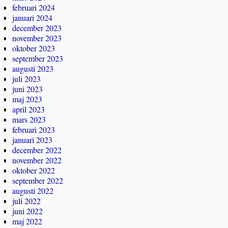
februari 2024
januari 2024
december 2023
november 2023
oktober 2023
september 2023
augusti 2023
juli 2023
juni 2023
maj 2023
april 2023
mars 2023
februari 2023
januari 2023
december 2022
november 2022
oktober 2022
september 2022
augusti 2022
juli 2022
juni 2022
maj 2022