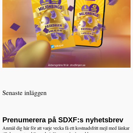
Senaste inläggen
Prenumerera på SDXF:s nyhetsbrev
Anmäl dig här för att varje vecka få ett kostnadsfritt mejl med länkar