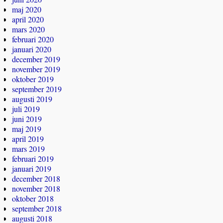
maj 2020
april 2020
mars 2020
februari 2020
januari 2020
december 2019
november 2019
oktober 2019
september 2019
augusti 2019
juli 2019
juni 2019
maj 2019
april 2019
mars 2019
februari 2019
januari 2019
december 2018
november 2018
oktober 2018
september 2018
augusti 2018