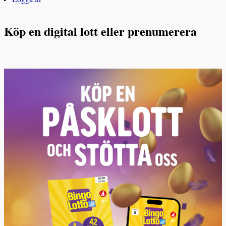
Köp en digital lott eller prenumerera