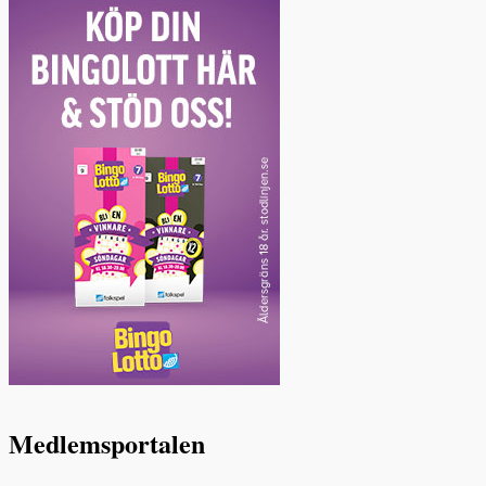
Medlemsportalen