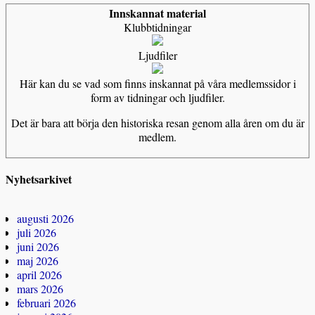
Innskannat material
Klubbtidningar
Ljudfiler
Här kan du se vad som finns inskannat på våra medlemssidor i
form av tidningar och ljudfiler.
Det är bara att börja den historiska resan genom alla åren om du är
medlem.
Nyhetsarkivet
augusti 2026
juli 2026
juni 2026
maj 2026
april 2026
mars 2026
februari 2026