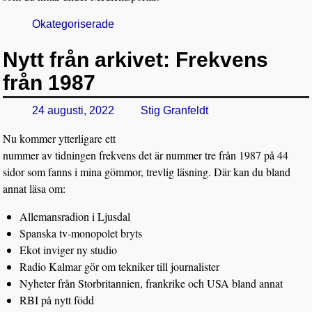
Okategoriserade
Nytt från arkivet: Frekvens
från 1987
24 augusti, 2022
Stig Granfeldt
Nu kommer ytterligare ett
nummer av tidningen frekvens det är nummer tre från 1987 på 44
sidor som fanns i mina gömmor, trevlig läsning. Där kan du bland
annat läsa om:
Allemansradion i Ljusdal
Spanska tv-monopolet bryts
Ekot inviger ny studio
Radio Kalmar gör om tekniker till journalister
Nyheter från Storbritannien, frankrike och USA bland annat
RBI på nytt född