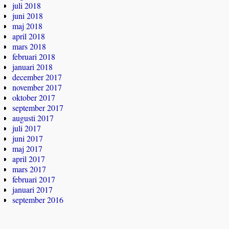
juli 2018
juni 2018
maj 2018
april 2018
mars 2018
februari 2018
januari 2018
december 2017
november 2017
oktober 2017
september 2017
augusti 2017
juli 2017
juni 2017
maj 2017
april 2017
mars 2017
februari 2017
januari 2017
september 2016