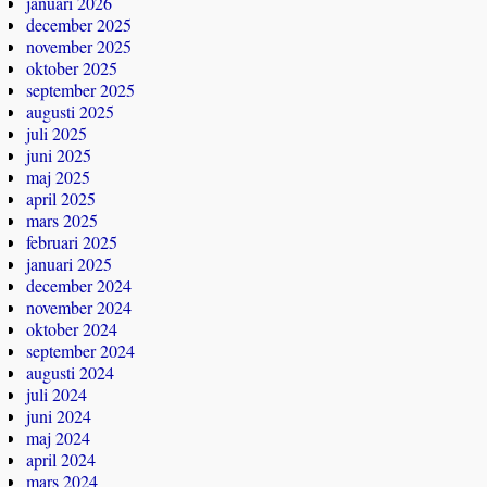
januari 2026
december 2025
november 2025
oktober 2025
september 2025
augusti 2025
juli 2025
juni 2025
maj 2025
april 2025
mars 2025
februari 2025
januari 2025
december 2024
november 2024
oktober 2024
september 2024
augusti 2024
juli 2024
juni 2024
maj 2024
april 2024
mars 2024