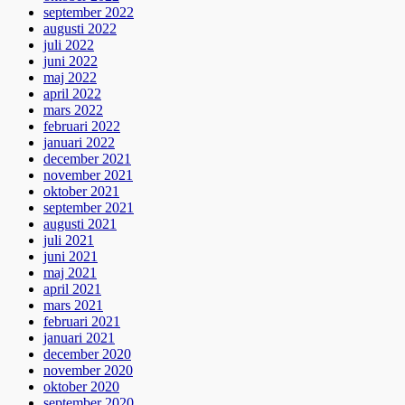
september 2022
augusti 2022
juli 2022
juni 2022
maj 2022
april 2022
mars 2022
februari 2022
januari 2022
december 2021
november 2021
oktober 2021
september 2021
augusti 2021
juli 2021
juni 2021
maj 2021
april 2021
mars 2021
februari 2021
januari 2021
december 2020
november 2020
oktober 2020
september 2020