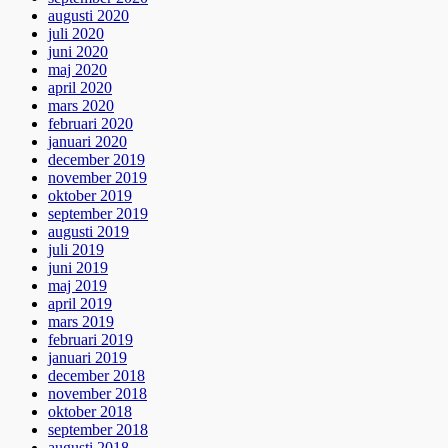
augusti 2020
juli 2020
juni 2020
maj 2020
april 2020
mars 2020
februari 2020
januari 2020
december 2019
november 2019
oktober 2019
september 2019
augusti 2019
juli 2019
juni 2019
maj 2019
april 2019
mars 2019
februari 2019
januari 2019
december 2018
november 2018
oktober 2018
september 2018
augusti 2018