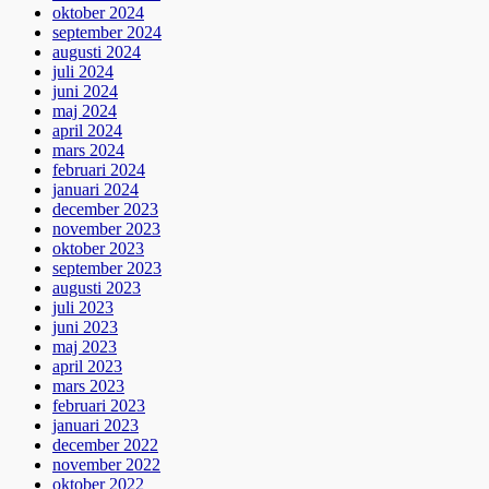
oktober 2024
september 2024
augusti 2024
juli 2024
juni 2024
maj 2024
april 2024
mars 2024
februari 2024
januari 2024
december 2023
november 2023
oktober 2023
september 2023
augusti 2023
juli 2023
juni 2023
maj 2023
april 2023
mars 2023
februari 2023
januari 2023
december 2022
november 2022
oktober 2022