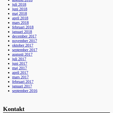
juli 2018
juni 2018
maj 2018
april 2018
mars 2018
februari 2018
januari 2018
december 2017
november 2017
oktober 2017
september 2017
augusti 2017
juli 2017
juni 2017
maj 2017
april 2017
mars 2017
februari 2017
januari 2017
september 2016
Kontakt