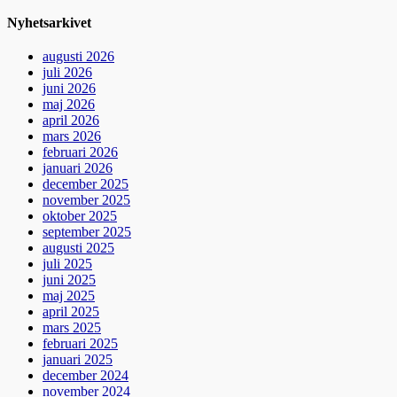
Nyhetsarkivet
augusti 2026
juli 2026
juni 2026
maj 2026
april 2026
mars 2026
februari 2026
januari 2026
december 2025
november 2025
oktober 2025
september 2025
augusti 2025
juli 2025
juni 2025
maj 2025
april 2025
mars 2025
februari 2025
januari 2025
december 2024
november 2024