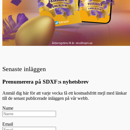
Senaste inläggen
Prenumerera på SDXF:s nyhetsbrev
Anmäl dig här för att varje vecka få ett kostnadsfritt mejl med länkar
till de senast publicerade inläggen på vår webb.
Name
Email