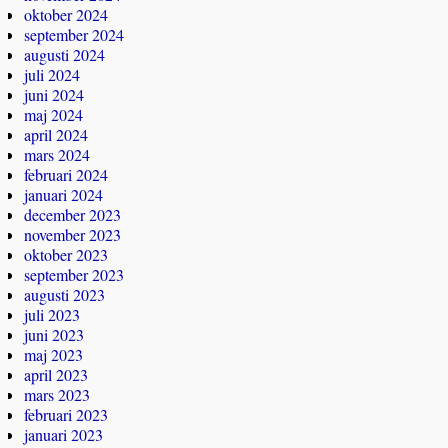
oktober 2024
september 2024
augusti 2024
juli 2024
juni 2024
maj 2024
april 2024
mars 2024
februari 2024
januari 2024
december 2023
november 2023
oktober 2023
september 2023
augusti 2023
juli 2023
juni 2023
maj 2023
april 2023
mars 2023
februari 2023
januari 2023