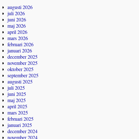
augusti 2026
juli 2026
juni 2026
maj 2026
april 2026
mars 2026
februari 2026
januari 2026
december 2025
november 2025
oktober 2025
september 2025
augusti 2025
juli 2025
juni 2025
maj 2025
april 2025
mars 2025
februari 2025
januari 2025
december 2024
november 2024