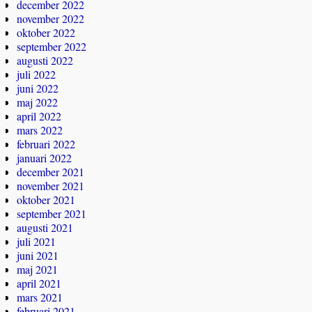
december 2022
november 2022
oktober 2022
september 2022
augusti 2022
juli 2022
juni 2022
maj 2022
april 2022
mars 2022
februari 2022
januari 2022
december 2021
november 2021
oktober 2021
september 2021
augusti 2021
juli 2021
juni 2021
maj 2021
april 2021
mars 2021
februari 2021