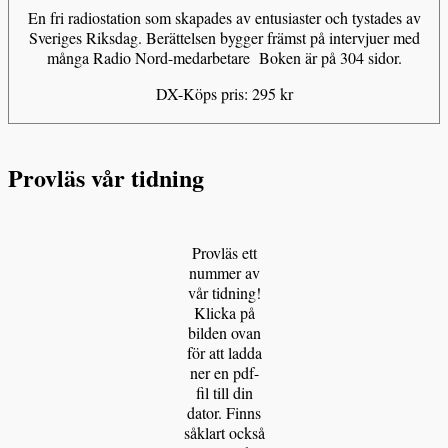
En fri radiostation som skapades av entusiaster och tystades av
Sveriges Riksdag. Berättelsen bygger främst på intervjuer med
många Radio Nord-medarbetare Boken är på 304 sidor.
DX-Köps pris: 295 kr
Provläs vår tidning
Provläs ett
nummer av
vår tidning!
Klicka på
bilden ovan
för att ladda
ner en pdf-
fil till din
dator. Finns
såklart också