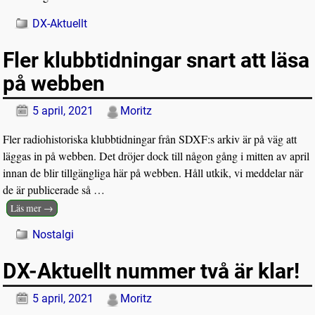
DX-Aktuellt
Fler klubbtidningar snart att läsa
på webben
5 april, 2021
Moritz
Fler radiohistoriska klubbtidningar från SDXF:s arkiv är på väg att
läggas in på webben. Det dröjer dock till någon gång i mitten av april
innan de blir tillgängliga här på webben. Håll utkik, vi meddelar när
de är publicerade så
…
Läs mer →
Nostalgi
DX-Aktuellt nummer två är klar!
5 april, 2021
Moritz