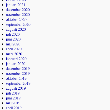
januari 2021
december 2020
november 2020
oktober 2020
september 2020
augusti 2020
juli 2020
juni 2020
maj 2020
april 2020
mars 2020
februari 2020
januari 2020
december 2019
november 2019
oktober 2019
september 2019
augusti 2019
juli 2019
juni 2019
maj 2019
april 2019