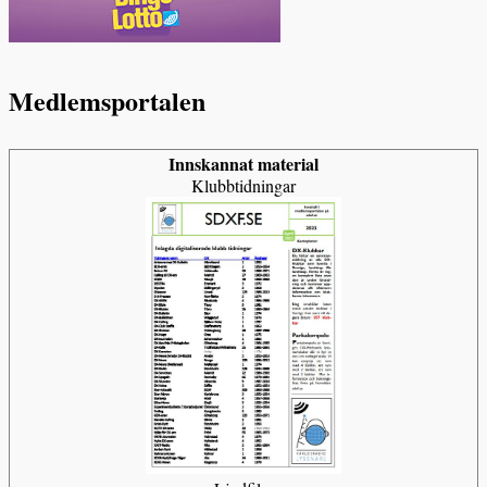
Medlemsportalen
Innskannat material
Klubbtidningar