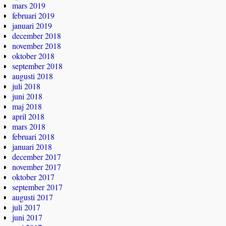
mars 2019
februari 2019
januari 2019
december 2018
november 2018
oktober 2018
september 2018
augusti 2018
juli 2018
juni 2018
maj 2018
april 2018
mars 2018
februari 2018
januari 2018
december 2017
november 2017
oktober 2017
september 2017
augusti 2017
juli 2017
juni 2017