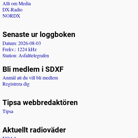
Allt om Media
DX-Radio
NORDX
Senaste ur loggboken
Datum: 2026-08-03
Frekv.: 1224 kHz
Station: Asfalttelegrafen
Bli medlem i SDXF
Anmäl att du vill bli medlem
Registrera dig
Tipsa webbredaktören
Tipsa
Aktuellt radioväder