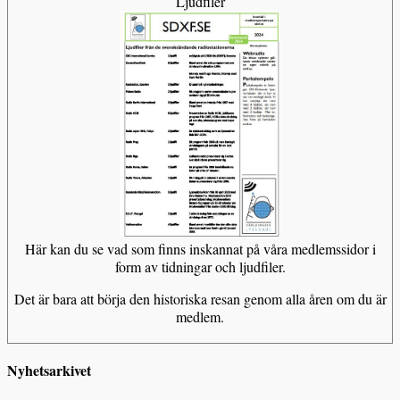
Ljudfiler
Här kan du se vad som finns inskannat på våra medlemssidor i
form av tidningar och ljudfiler.
Det är bara att börja den historiska resan genom alla åren om du är
medlem.
Nyhetsarkivet