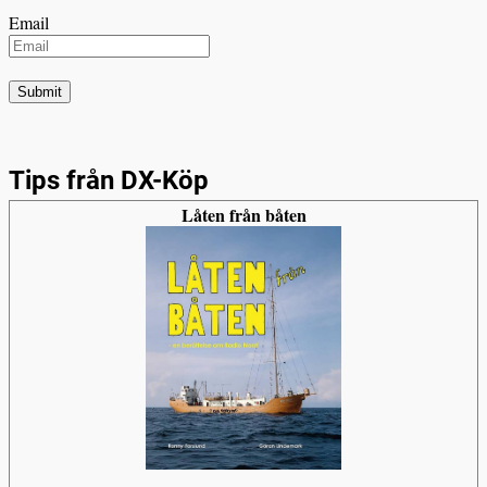
Email
Tips från DX-Köp
Låten från båten