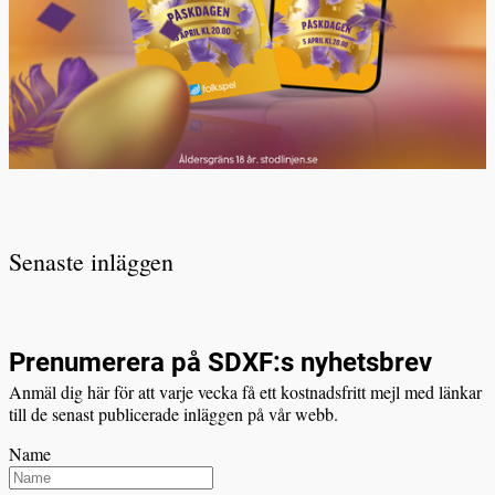
Senaste inläggen
Prenumerera på SDXF:s nyhetsbrev
Anmäl dig här för att varje vecka få ett kostnadsfritt mejl med länkar
till de senast publicerade inläggen på vår webb.
Name