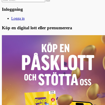
efter:
Inloggning
Logga in
Köp en digital lott eller prenumerera