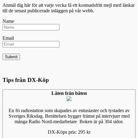
Anmäl dig här för att varje vecka få ett kostnadsfritt mejl med länkar
till de senast publicerade inläggen på vår webb.
Name
Email
Tips från DX-Köp
Låten från båten
En fri radiostation som skapades av entusiaster och tystades av
Sveriges Riksdag. Berättelsen bygger främst på intervjuer med
många Radio Nord-medarbetare Boken är på 304 sidor.
DX-Köps pris: 295 kr