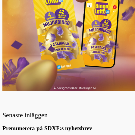
Senaste inläggen
Prenumerera på SDXF:s nyhetsbrev