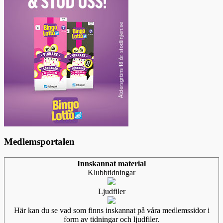
Medlemsportalen
Innskannat material
Klubbtidningar
Ljudfiler
Här kan du se vad som finns inskannat på våra medlemssidor i
form av tidningar och ljudfiler.