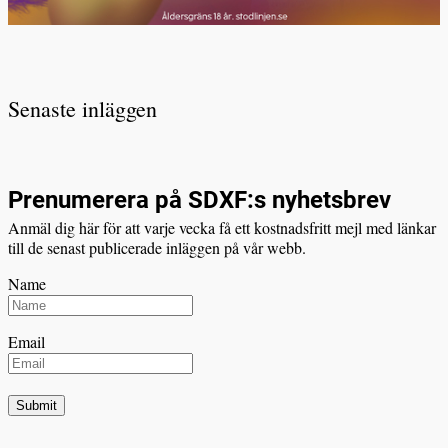
Senaste inläggen
Prenumerera på SDXF:s nyhetsbrev
Anmäl dig här för att varje vecka få ett kostnadsfritt mejl med länkar
till de senast publicerade inläggen på vår webb.
Name
Email