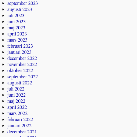
september 2023
augusti 2023
juli 2023
juni 2023
maj 2023
april 2023
mars 2023
februari 2023
januari 2023
december 2022
november 2022
oktober 2022
september 2022
augusti 2022
juli 2022
juni 2022
maj 2022
april 2022
mars 2022
februari 2022
januari 2022
december 2021