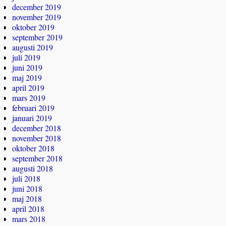
december 2019
november 2019
oktober 2019
september 2019
augusti 2019
juli 2019
juni 2019
maj 2019
april 2019
mars 2019
februari 2019
januari 2019
december 2018
november 2018
oktober 2018
september 2018
augusti 2018
juli 2018
juni 2018
maj 2018
april 2018
mars 2018