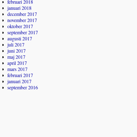
februari 2018
januari 2018
december 2017
november 2017
oktober 2017
september 2017
augusti 2017
juli 2017
juni 2017
maj 2017
april 2017
mars 2017
februari 2017
januari 2017
september 2016