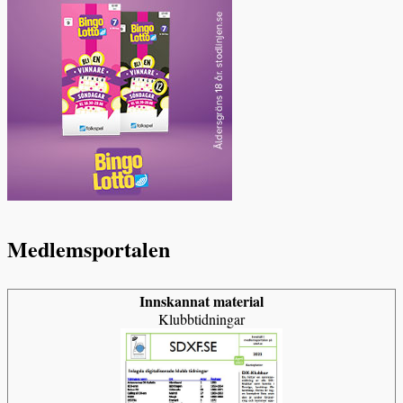
Medlemsportalen
Innskannat material
Klubbtidningar