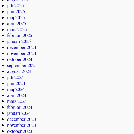
juli 2025
juni 2025
maj 2025
april 2025
mars 2025
februari 2025
januari 2025
december 2024
november 2024
oktober 2024
september 2024
augusti 2024
juli 2024
juni 2024
maj 2024
april 2024
mars 2024
februari 2024
januari 2024
december 2023
november 2023
oktober 2023