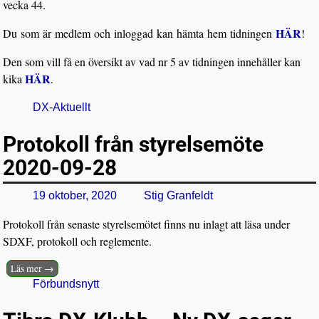
vecka 44.
HÄR
Du som är medlem och inloggad kan hämta hem tidningen
!
Den som vill få en översikt av vad nr 5 av tidningen innehåller kan
HÄR
kika
.
DX-Aktuellt
Protokoll från styrelsemöte
2020-09-28
19 oktober, 2020
Stig Granfeldt
Protokoll från senaste styrelsemötet finns nu inlagt att läsa under
SDXF, protokoll och reglemente.
Läs mer →
Förbundsnytt