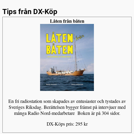
Tips från DX-Köp
Låten från båten
En fri radiostation som skapades av entusiaster och tystades av
Sveriges Riksdag. Berättelsen bygger främst på intervjuer med
många Radio Nord-medarbetare Boken är på 304 sidor.
DX-Köps pris: 295 kr