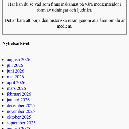
Här kan du se vad som finns inskannat på våra medlemssidor i
form av tidningar och ljudfiler.
Det är bara att börja den historiska resan genom alla åren om du är
medlem.
Nyhetsarkivet
augusti 2026
juli 2026
juni 2026
maj 2026
april 2026
mars 2026
februari 2026
januari 2026
december 2025
november 2025
oktober 2025
september 2025
augusti 2025