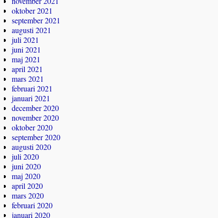
november 2021
oktober 2021
september 2021
augusti 2021
juli 2021
juni 2021
maj 2021
april 2021
mars 2021
februari 2021
januari 2021
december 2020
november 2020
oktober 2020
september 2020
augusti 2020
juli 2020
juni 2020
maj 2020
april 2020
mars 2020
februari 2020
januari 2020