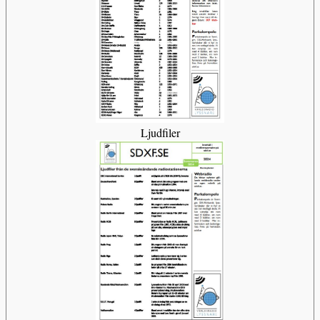
Ljudfiler