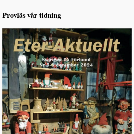
Provläs vår tidning