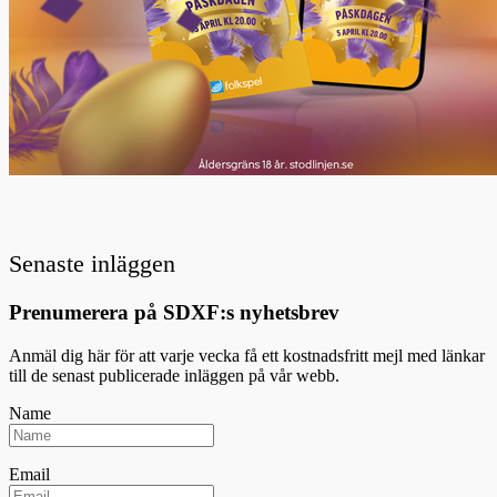
Senaste inläggen
Prenumerera på SDXF:s nyhetsbrev
Anmäl dig här för att varje vecka få ett kostnadsfritt mejl med länkar
till de senast publicerade inläggen på vår webb.
Name
Email