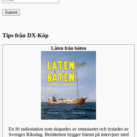
Tips från DX-Köp
Låten från båten
En fri radiostation som skapades av entusiaster och tystades av
Sveriges Riksdag. Berättelsen bygger främst på intervjuer med