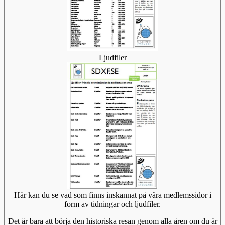
Ljudfiler
Här kan du se vad som finns inskannat på våra medlemssidor i
form av tidningar och ljudfiler.
Det är bara att börja den historiska resan genom alla åren om du är