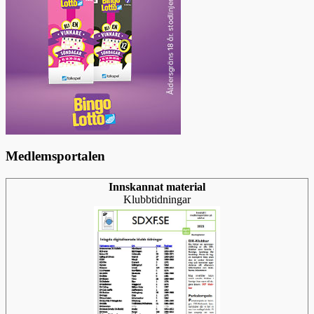
Medlemsportalen
Innskannat material
Klubbtidningar