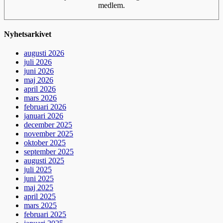
medlem.
Nyhetsarkivet
augusti 2026
juli 2026
juni 2026
maj 2026
april 2026
mars 2026
februari 2026
januari 2026
december 2025
november 2025
oktober 2025
september 2025
augusti 2025
juli 2025
juni 2025
maj 2025
april 2025
mars 2025
februari 2025