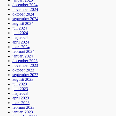
januari 2025
december 2024
november 2024
oktober 2024
september 2024
augusti 2024
juli 2024
juni 2024
maj 2024
april 2024
mars 2024
februari 2024
januari 2024
december 2023
november 2023
oktober 2023
september 2023
augusti 2023
juli 2023
juni 2023
maj 2023
april 2023
mars 2023
februari 2023
januari 2023