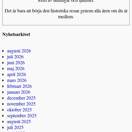
Det är bara att börja den historiska resan genom alla åren om du är
medlem.
Nyhetsarkivet
augusti 2026
juli 2026
juni 2026
maj 2026
april 2026
mars 2026
februari 2026
januari 2026
december 2025
november 2025
oktober 2025
september 2025
augusti 2025
juli 2025