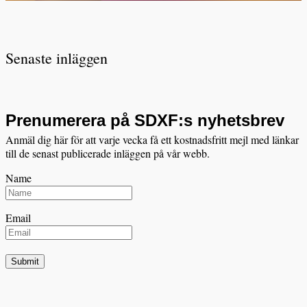
Senaste inläggen
Prenumerera på SDXF:s nyhetsbrev
Anmäl dig här för att varje vecka få ett kostnadsfritt mejl med länkar
till de senast publicerade inläggen på vår webb.
Name
Email