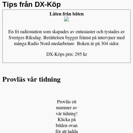
Tips från DX-Köp
Låten från båten
En fri radiostation som skapades av entusiaster och tystades av
Sveriges Riksdag. Berättelsen bygger främst på intervjuer med
många Radio Nord-medarbetare Boken är på 304 sidor.
DX-Köps pris: 295 kr
Provläs vår tidning
Provläs ett
nummer av
vår tidning!
Klicka på
bilden ovan
för att ladda