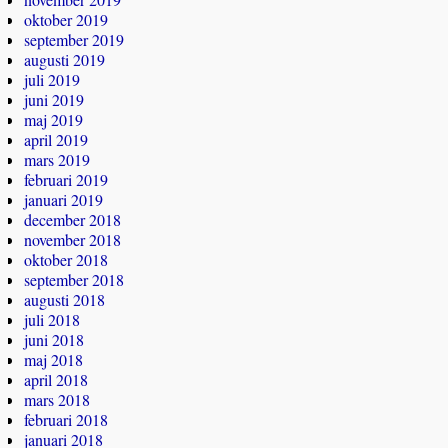
oktober 2019
september 2019
augusti 2019
juli 2019
juni 2019
maj 2019
april 2019
mars 2019
februari 2019
januari 2019
december 2018
november 2018
oktober 2018
september 2018
augusti 2018
juli 2018
juni 2018
maj 2018
april 2018
mars 2018
februari 2018
januari 2018