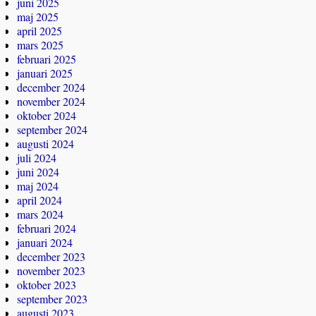
juni 2025
maj 2025
april 2025
mars 2025
februari 2025
januari 2025
december 2024
november 2024
oktober 2024
september 2024
augusti 2024
juli 2024
juni 2024
maj 2024
april 2024
mars 2024
februari 2024
januari 2024
december 2023
november 2023
oktober 2023
september 2023
augusti 2023