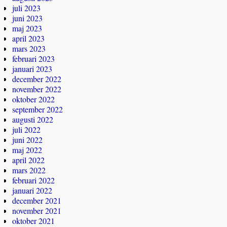
juli 2023
juni 2023
maj 2023
april 2023
mars 2023
februari 2023
januari 2023
december 2022
november 2022
oktober 2022
september 2022
augusti 2022
juli 2022
juni 2022
maj 2022
april 2022
mars 2022
februari 2022
januari 2022
december 2021
november 2021
oktober 2021