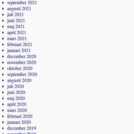
september 2021
augusti 2021
juli 2021
juni 2021
maj 2021
april 2021
mars 2021
februari 2021
januari 2021
december 2020
november 2020
oktober 2020
september 2020
augusti 2020
juli 2020
juni 2020
maj 2020
april 2020
mars 2020
februari 2020
januari 2020
december 2019
november 2019