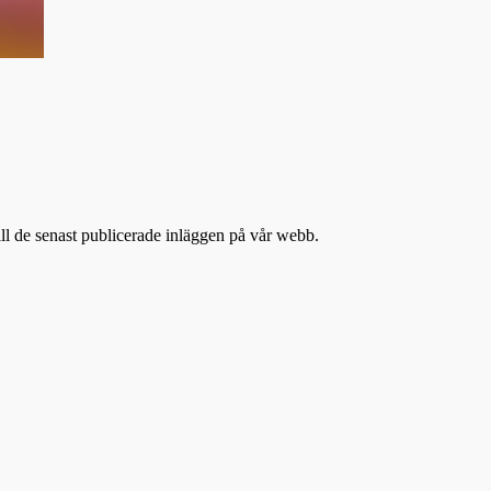
till de senast publicerade inläggen på vår webb.