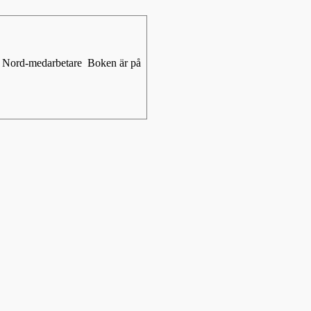
dio Nord-medarbetare Boken är på