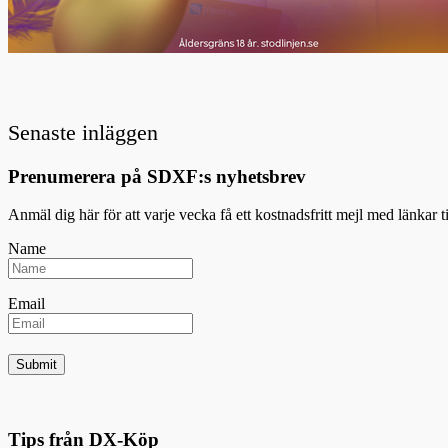
Senaste inläggen
Prenumerera på SDXF:s nyhetsbrev
Anmäl dig här för att varje vecka få ett kostnadsfritt mejl med länkar 
Name
Email
Tips från DX-Köp