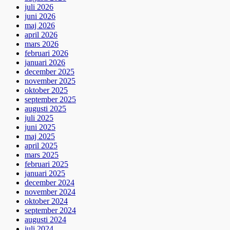
juli 2026
juni 2026
maj 2026
april 2026
mars 2026
februari 2026
januari 2026
december 2025
november 2025
oktober 2025
september 2025
augusti 2025
juli 2025
juni 2025
maj 2025
april 2025
mars 2025
februari 2025
januari 2025
december 2024
november 2024
oktober 2024
september 2024
augusti 2024
juli 2024