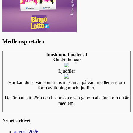
Medlemsportalen
Innskannat material
Klubbtidningar
Ljudfiler
Här kan du se vad som finns inskannat på våra medlemssidor i
form av tidningar och ljudfiler.
Det är bara att börja den historiska resan genom alla åren om du är
medlem.
Nyhetsarkivet
augusti 2026