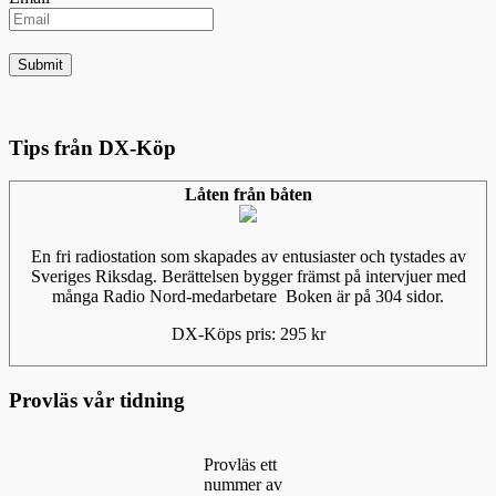
Tips från DX-Köp
Låten från båten
En fri radiostation som skapades av entusiaster och tystades av
Sveriges Riksdag. Berättelsen bygger främst på intervjuer med
många Radio Nord-medarbetare Boken är på 304 sidor.
DX-Köps pris: 295 kr
Provläs vår tidning
Provläs ett
nummer av