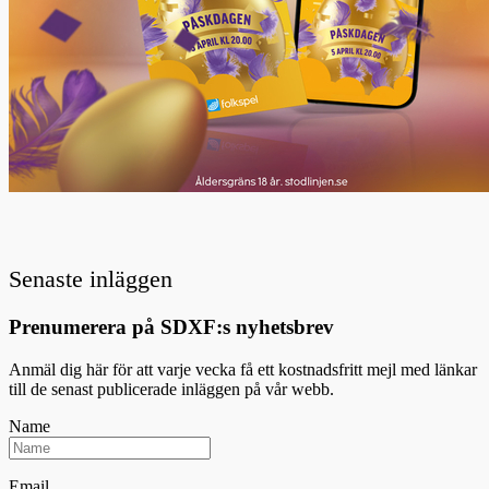
Senaste inläggen
Prenumerera på SDXF:s nyhetsbrev
Anmäl dig här för att varje vecka få ett kostnadsfritt mejl med länkar
till de senast publicerade inläggen på vår webb.
Name
Email