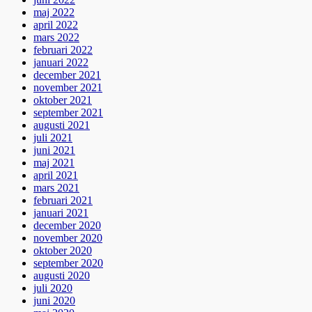
maj 2022
april 2022
mars 2022
februari 2022
januari 2022
december 2021
november 2021
oktober 2021
september 2021
augusti 2021
juli 2021
juni 2021
maj 2021
april 2021
mars 2021
februari 2021
januari 2021
december 2020
november 2020
oktober 2020
september 2020
augusti 2020
juli 2020
juni 2020