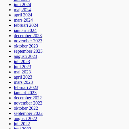
juni 2024
maj 2024
april 2024
mars 2024
februari 2024
januari 2024
december 2023
november 2023
oktober 2023
september 2023
augusti 2023
juli 2023
juni 2023
maj 2023
april 2023
mars 2023
februari 2023
januari 2023
december 2022
november 2022
oktober 2022
september 2022
augusti 2022
juli 2022
juni 2022