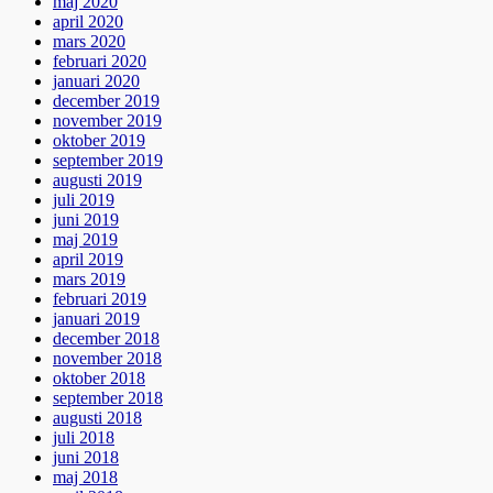
maj 2020
april 2020
mars 2020
februari 2020
januari 2020
december 2019
november 2019
oktober 2019
september 2019
augusti 2019
juli 2019
juni 2019
maj 2019
april 2019
mars 2019
februari 2019
januari 2019
december 2018
november 2018
oktober 2018
september 2018
augusti 2018
juli 2018
juni 2018
maj 2018