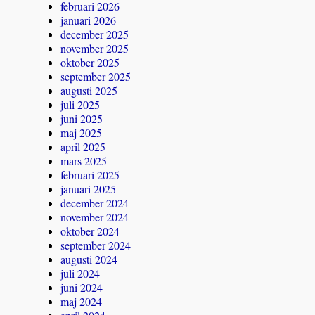
februari 2026
januari 2026
december 2025
november 2025
oktober 2025
september 2025
augusti 2025
juli 2025
juni 2025
maj 2025
april 2025
mars 2025
februari 2025
januari 2025
december 2024
november 2024
oktober 2024
september 2024
augusti 2024
juli 2024
juni 2024
maj 2024