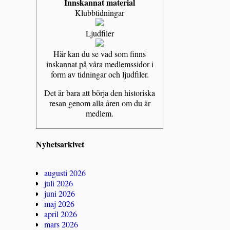
Innskannat material
Klubbtidningar
Ljudfiler
Här kan du se vad som finns
inskannat på våra medlemssidor i
form av tidningar och ljudfiler.
Det är bara att börja den historiska
resan genom alla åren om du är
medlem.
Nyhetsarkivet
augusti 2026
juli 2026
juni 2026
maj 2026
april 2026
mars 2026