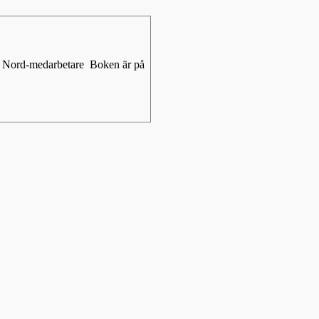
dio Nord-medarbetare Boken är på