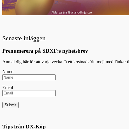
Senaste inläggen
Prenumerera på SDXF:s nyhetsbrev
Anmäl dig här för att varje vecka få ett kostnadsfritt mejl med länkar 
Name
Email
Tips från DX-Köp