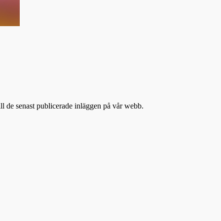
till de senast publicerade inläggen på vår webb.