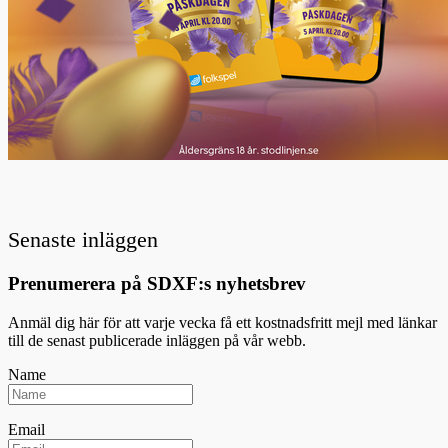
Senaste inläggen
Prenumerera på SDXF:s nyhetsbrev
Anmäl dig här för att varje vecka få ett kostnadsfritt mejl med länkar
till de senast publicerade inläggen på vår webb.
Name
Email