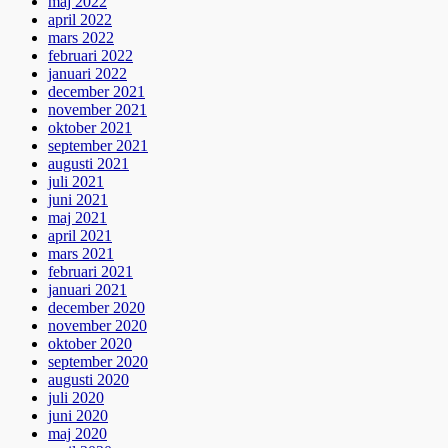
maj 2022
april 2022
mars 2022
februari 2022
januari 2022
december 2021
november 2021
oktober 2021
september 2021
augusti 2021
juli 2021
juni 2021
maj 2021
april 2021
mars 2021
februari 2021
januari 2021
december 2020
november 2020
oktober 2020
september 2020
augusti 2020
juli 2020
juni 2020
maj 2020