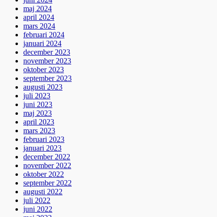
maj 2024
april 2024
mars 2024
februari 2024
januari 2024
december 2023
november 2023
oktober 2023
september 2023
augusti 2023
juli 2023
juni 2023
maj 2023
april 2023
mars 2023
februari 2023
januari 2023
december 2022
november 2022
oktober 2022
september 2022
augusti 2022
juli 2022
juni 2022