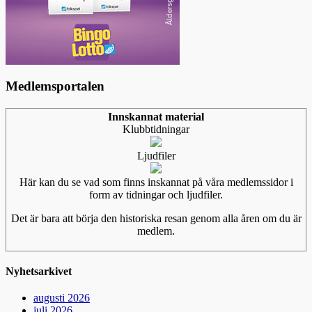
Medlemsportalen
Innskannat material
Klubbtidningar
Ljudfiler
Här kan du se vad som finns inskannat på våra medlemssidor i
form av tidningar och ljudfiler.
Det är bara att börja den historiska resan genom alla åren om du är
medlem.
Nyhetsarkivet
augusti 2026
juli 2026