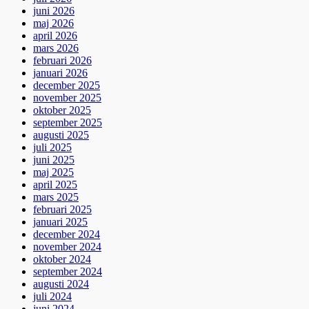
juni 2026
maj 2026
april 2026
mars 2026
februari 2026
januari 2026
december 2025
november 2025
oktober 2025
september 2025
augusti 2025
juli 2025
juni 2025
maj 2025
april 2025
mars 2025
februari 2025
januari 2025
december 2024
november 2024
oktober 2024
september 2024
augusti 2024
juli 2024
juni 2024