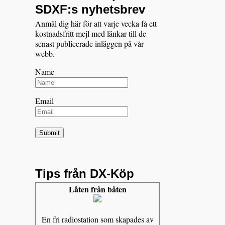
SDXF:s nyhetsbrev
Anmäl dig här för att varje vecka få ett
kostnadsfritt mejl med länkar till de
senast publicerade inläggen på vår
webb.
Name
Email
Tips från DX-Köp
Låten från båten
En fri radiostation som skapades av