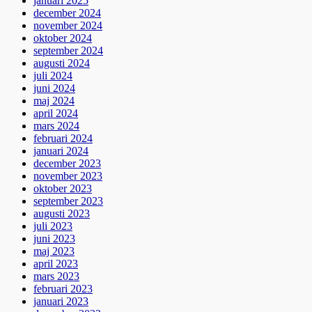
januari 2025
december 2024
november 2024
oktober 2024
september 2024
augusti 2024
juli 2024
juni 2024
maj 2024
april 2024
mars 2024
februari 2024
januari 2024
december 2023
november 2023
oktober 2023
september 2023
augusti 2023
juli 2023
juni 2023
maj 2023
april 2023
mars 2023
februari 2023
januari 2023