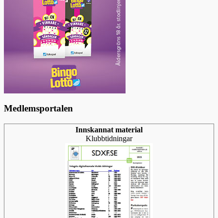
Medlemsportalen
Innskannat material
Klubbtidningar