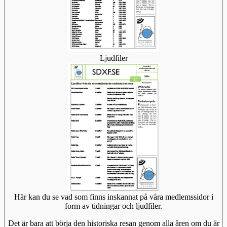
Ljudfiler
Här kan du se vad som finns inskannat på våra medlemssidor i
form av tidningar och ljudfiler.
Det är bara att börja den historiska resan genom alla åren om du är