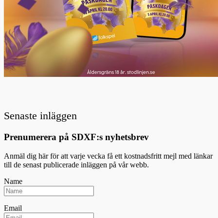
Senaste inläggen
Prenumerera på SDXF:s nyhetsbrev
Anmäl dig här för att varje vecka få ett kostnadsfritt mejl med länkar
till de senast publicerade inläggen på vår webb.
Name
Email