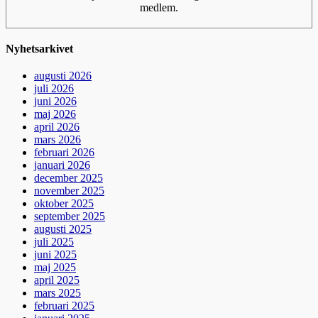
medlem.
Nyhetsarkivet
augusti 2026
juli 2026
juni 2026
maj 2026
april 2026
mars 2026
februari 2026
januari 2026
december 2025
november 2025
oktober 2025
september 2025
augusti 2025
juli 2025
juni 2025
maj 2025
april 2025
mars 2025
februari 2025