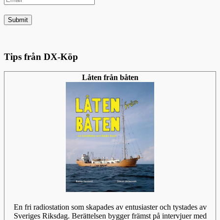
Tips från DX-Köp
Låten från båten
En fri radiostation som skapades av entusiaster och tystades av
Sveriges Riksdag. Berättelsen bygger främst på intervjuer med