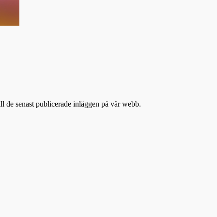
till de senast publicerade inläggen på vår webb.