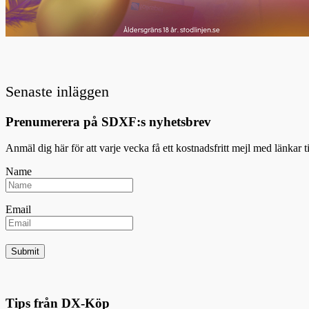
Senaste inläggen
Prenumerera på SDXF:s nyhetsbrev
Anmäl dig här för att varje vecka få ett kostnadsfritt mejl med länkar 
Name
Email
Tips från DX-Köp