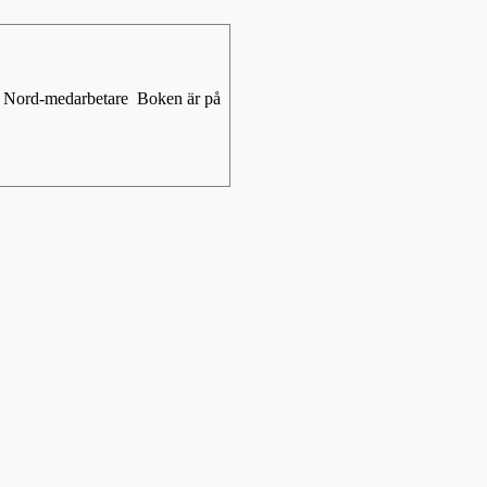
dio Nord-medarbetare Boken är på