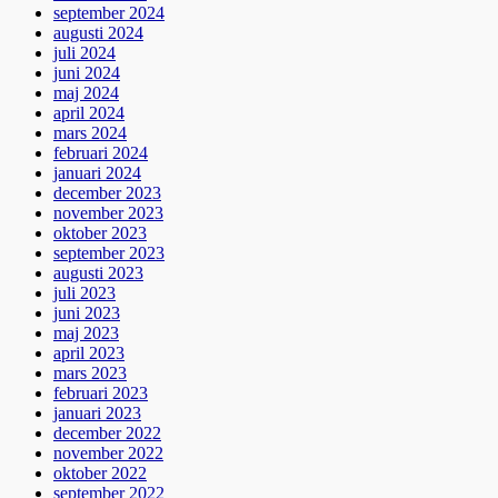
september 2024
augusti 2024
juli 2024
juni 2024
maj 2024
april 2024
mars 2024
februari 2024
januari 2024
december 2023
november 2023
oktober 2023
september 2023
augusti 2023
juli 2023
juni 2023
maj 2023
april 2023
mars 2023
februari 2023
januari 2023
december 2022
november 2022
oktober 2022
september 2022