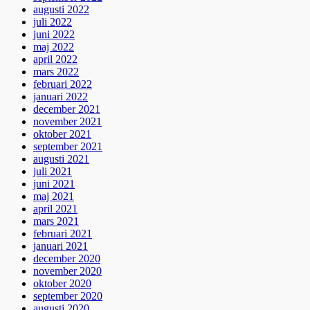
augusti 2022
juli 2022
juni 2022
maj 2022
april 2022
mars 2022
februari 2022
januari 2022
december 2021
november 2021
oktober 2021
september 2021
augusti 2021
juli 2021
juni 2021
maj 2021
april 2021
mars 2021
februari 2021
januari 2021
december 2020
november 2020
oktober 2020
september 2020
augusti 2020