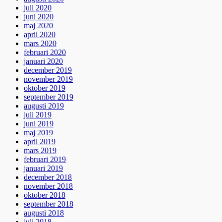
juli 2020
juni 2020
maj 2020
april 2020
mars 2020
februari 2020
januari 2020
december 2019
november 2019
oktober 2019
september 2019
augusti 2019
juli 2019
juni 2019
maj 2019
april 2019
mars 2019
februari 2019
januari 2019
december 2018
november 2018
oktober 2018
september 2018
augusti 2018
juli 2018