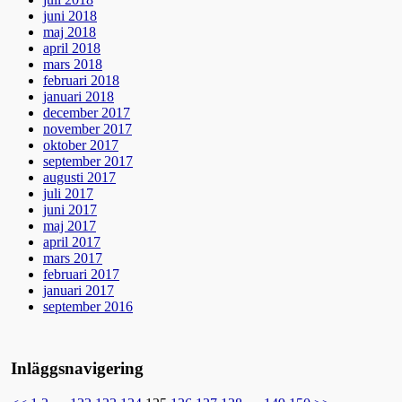
juni 2018
maj 2018
april 2018
mars 2018
februari 2018
januari 2018
december 2017
november 2017
oktober 2017
september 2017
augusti 2017
juli 2017
juni 2017
maj 2017
april 2017
mars 2017
februari 2017
januari 2017
september 2016
Inläggsnavigering