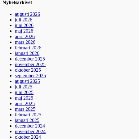
Nyhetsarkivet
augusti 2026
juli 2026
juni 2026
maj 2026
april 2026
mars 2026
februari 2026
januari 2026
december 2025
november 2025
oktober 2025
september 2025
augusti 2025
juli 2025
juni 2025
maj 2025
april 2025
mars 2025
februari 2025
januari 2025
december 2024
november 2024
oktober 2024