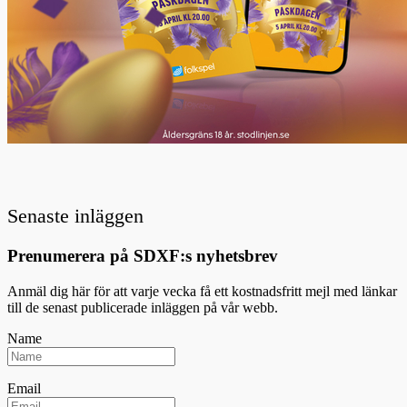
Senaste inläggen
Prenumerera på SDXF:s nyhetsbrev
Anmäl dig här för att varje vecka få ett kostnadsfritt mejl med länkar
till de senast publicerade inläggen på vår webb.
Name
Email